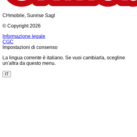
CHmobile, Sunrise Sagl
© Copyright 2026
Informazione legale
CGC
Impostazioni di consenso
La lingua corrente è italiano. Se vuoi cambiarla, scegline
un'altra da questo menu.
IT