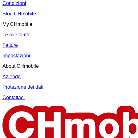
Condizioni
Blog CHmobile
My CHmobile
Le mie tariffe
Fatture
Impostazioni
About CHmobile
Aziende
Protezione dei dati
Contattaci