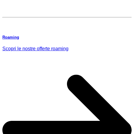
Roaming
Scopri le nostre offerte roaming