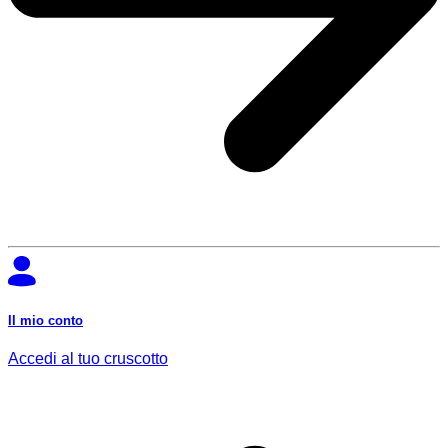
Il mio conto
Accedi al tuo cruscotto