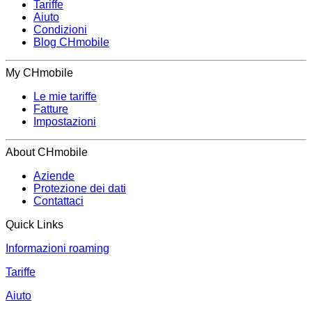
Tariffe
Aiuto
Condizioni
Blog CHmobile
My CHmobile
Le mie tariffe
Fatture
Impostazioni
About CHmobile
Aziende
Protezione dei dati
Contattaci
Quick Links
Informazioni roaming
Tariffe
Aiuto