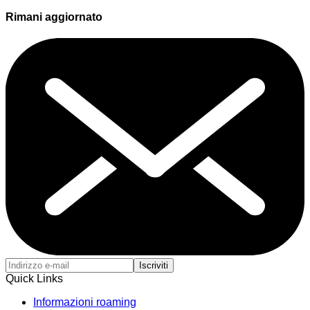
Rimani aggiornato
Iscriviti
Quick Links
Informazioni roaming