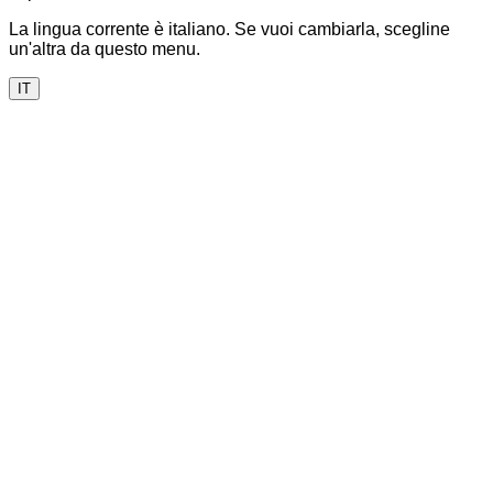
La lingua corrente è italiano. Se vuoi cambiarla, scegline
un'altra da questo menu.
IT