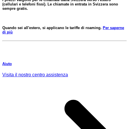
(cellulari e telefoni fissi). Le chiamate in entrata in Svizzera sono
sempre gratis.
Quando sei all'estero, si applicano le tariffe di roaming.
Per saperne
di più
Aiuto
Visita il nostro centro assistenza