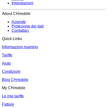
Impostazioni
About CHmobile
Aziende
Protezione dei dati
Contattaci
Quick Links
Informazioni roaming
Tariffe
Aiuto
Condizioni
Blog CHmobile
My CHmobile
Le mie tariffe
Fatture