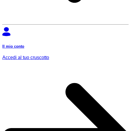
Il mio conto
Accedi al tuo cruscotto