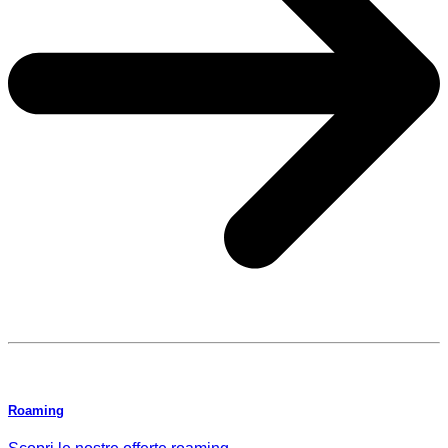
Roaming