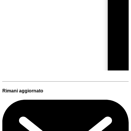
Rimani aggiornato