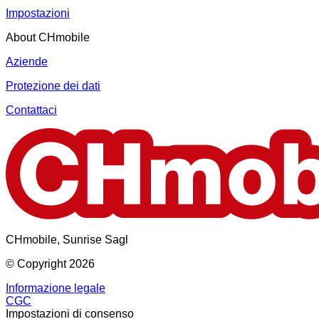
Impostazioni
About CHmobile
Aziende
Protezione dei dati
Contattaci
CHmobile, Sunrise Sagl
© Copyright 2026
Informazione legale
CGC
Impostazioni di consenso