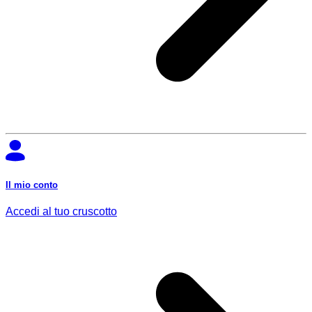
Il mio conto
Accedi al tuo cruscotto