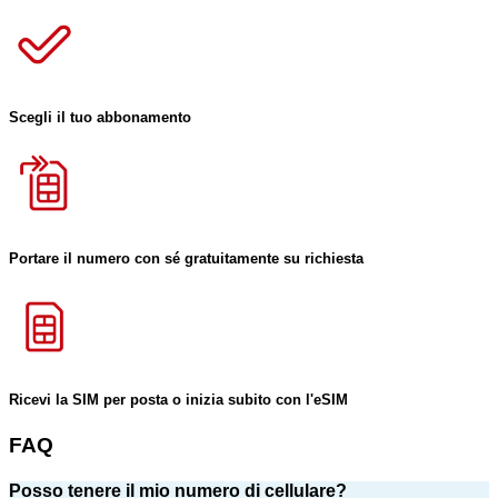
Scegli il tuo abbonamento
Portare il numero con sé gratuitamente su richiesta
Ricevi la SIM per posta o inizia subito con l'eSIM
FAQ
Posso tenere il mio numero di cellulare?