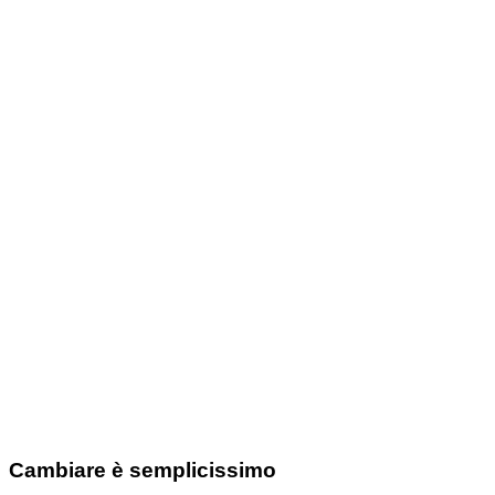
Cambiare è semplicissimo