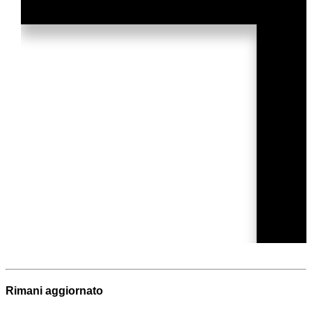
Rimani aggiornato