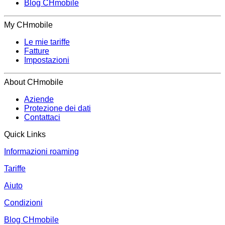
Blog CHmobile
My CHmobile
Le mie tariffe
Fatture
Impostazioni
About CHmobile
Aziende
Protezione dei dati
Contattaci
Quick Links
Informazioni roaming
Tariffe
Aiuto
Condizioni
Blog CHmobile