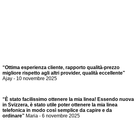
“Ottima esperienza cliente, rapporto qualità-prezzo
migliore rispetto agli altri provider, qualità eccellente”
Ajay - 10 novembre 2025
“È stato facilissimo ottenere la mia linea! Essendo nuova
in Svizzera, è stato utile poter ottenere la mia linea
telefonica in modo così semplice da capire e da
ordinare”
Maria - 6 novembre 2025