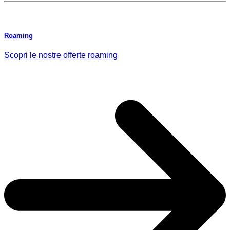
Roaming
Scopri le nostre offerte roaming