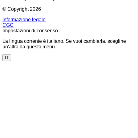
© Copyright 2026
Informazione legale
CGC
Impostazioni di consenso
La lingua corrente è italiano. Se vuoi cambiarla, scegline
un'altra da questo menu.
IT