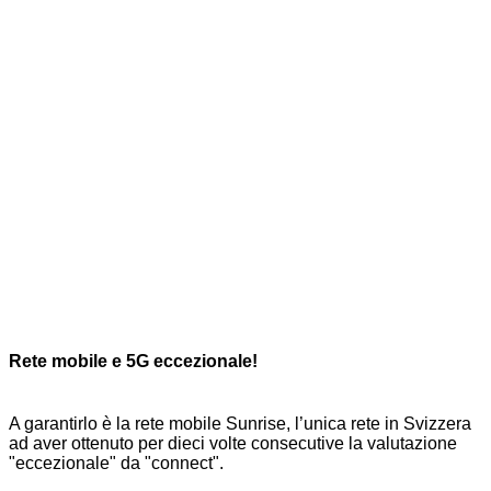
Rete mobile e 5G eccezionale!
A garantirlo è la rete mobile Sunrise, l’unica rete in Svizzera
ad aver ottenuto per dieci volte consecutive la valutazione
"eccezionale" da "connect".