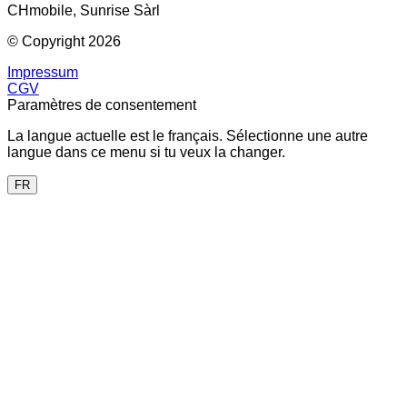
CHmobile, Sunrise Sàrl
© Copyright 2026
Impressum
CGV
Paramètres de consentement
La langue actuelle est le français. Sélectionne une autre
langue dans ce menu si tu veux la changer.
FR