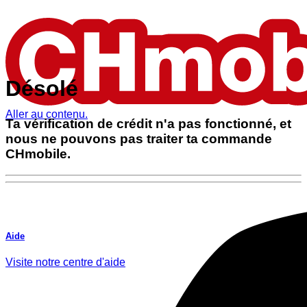
Désolé
Aller au contenu.
Ta vérification de crédit n'a pas fonctionné, et
nous ne pouvons pas traiter ta commande
CHmobile.
Aide
Visite notre centre d'aide