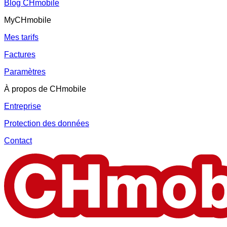
Blog CHmobile
MyCHmobile
Mes tarifs
Factures
Paramètres
À propos de CHmobile
Entreprise
Protection des données
Contact