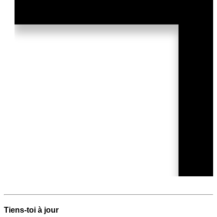
Tiens-toi à jour