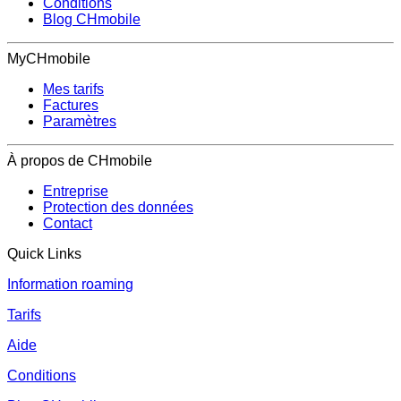
Conditions
Blog CHmobile
MyCHmobile
Mes tarifs
Factures
Paramètres
À propos de CHmobile
Entreprise
Protection des données
Contact
Quick Links
Information roaming
Tarifs
Aide
Conditions