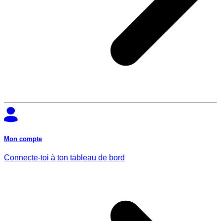
Mon compte
Connecte-toi à ton tableau de bord