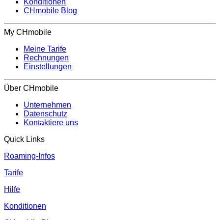
Konditionen
CHmobile Blog
My CHmobile
Meine Tarife
Rechnungen
Einstellungen
Über CHmobile
Unternehmen
Datenschutz
Kontaktiere uns
Quick Links
Roaming-Infos
Tarife
Hilfe
Konditionen