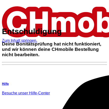
Entschuldigung
Zum Inhalt springen.
Deine Bonitätsprüfung hat nicht funktioniert,
und wir können deine CHmobile Bestellung
nicht bearbeiten.
Hilfe
Besuche unser Hilfe-Center