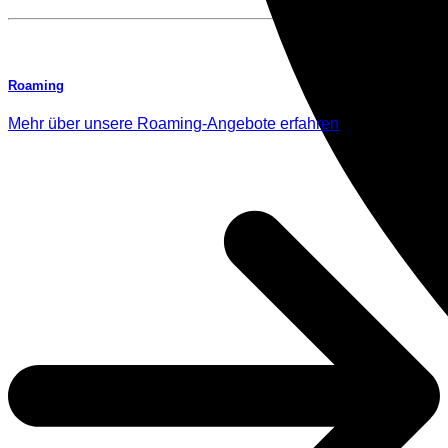
Roaming
Mehr über unsere Roaming-Angebote erfahren