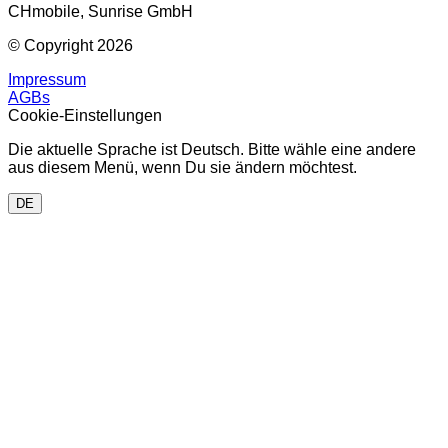
CHmobile, Sunrise GmbH
© Copyright 2026
Impressum
AGBs
Cookie-Einstellungen
Die aktuelle Sprache ist Deutsch. Bitte wähle eine andere
aus diesem Menü, wenn Du sie ändern möchtest.
DE