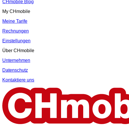
CHmobile Blog
My CHmobile
Meine Tarife
Rechnungen
Einstellungen
Über CHmobile
Unternehmen
Datenschutz
Kontaktiere uns