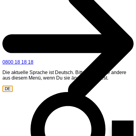
0800 18 18 18
Die aktuelle Sprache ist Deutsch. Bitte wähle eine andere
aus diesem Menü, wenn Du sie ändern möchtest.
DE