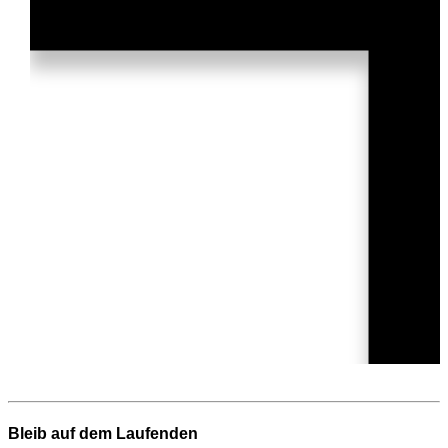
Bleib auf dem Laufenden