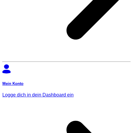
Mein Konto
Logge dich in dein Dashboard ein