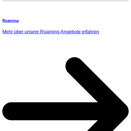
Roaming
Mehr über unsere Roaming-Angebote erfahren