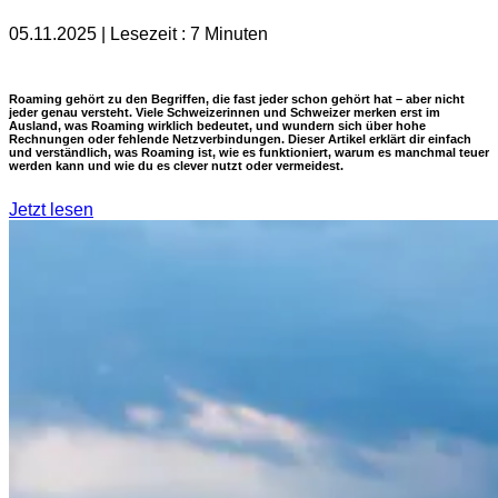
05.11.2025 | Lesezeit : 7 Minuten
Roaming gehört zu den Begriffen, die fast jeder schon gehört hat – aber nicht
jeder genau versteht. Viele Schweizerinnen und Schweizer merken erst im
Ausland, was Roaming wirklich bedeutet, und wundern sich über hohe
Rechnungen oder fehlende Netzverbindungen. Dieser Artikel erklärt dir einfach
und verständlich,
was Roaming ist
,
wie es funktioniert
,
warum es manchmal teuer
werden kann
und
wie du es clever nutzt oder vermeidest
.
Jetzt lesen