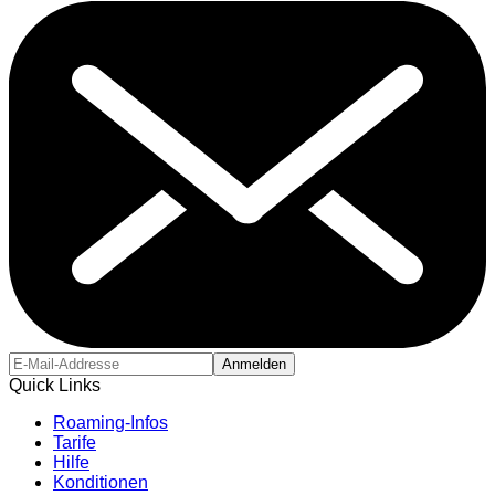
Anmelden
Quick Links
Roaming-Infos
Tarife
Hilfe
Konditionen