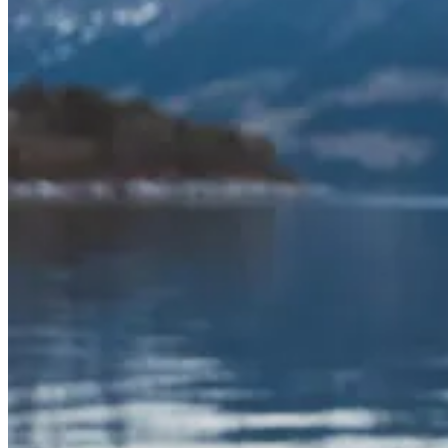
Login