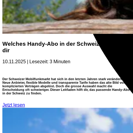
Welches Handy-Abo in der Schweiz passt zu
dir
10.11.2025 | Lesezeit: 3 Minuten
Der Schweizer Mobilfunkmarkt hat sich in den letzten Jahren stark verändert.
Neue Anbieter, flexible Modelle und transparente Tarife haben das alte Bild von
komplizierten Verträgen abgelöst. Doch die grosse Auswahl macht die
Entscheidung oft schwieriger. Dieser Leitfaden hilft dir, das passende Handy-Abo
in der Schweiz zu finden.
Jetzt lesen