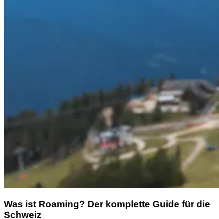
Was ist Roaming? Der komplette Guide für die
Schweiz