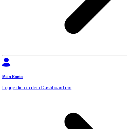
Mein Konto
Logge dich in dein Dashboard ein