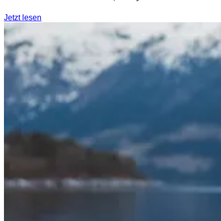
Jetzt lesen