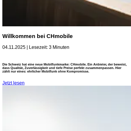
Willkommen bei CHmobile
04.11.2025 | Lesezeit: 3 Minuten
Die Schweiz hat eine neue Mobilfunkmarke: CHmobile. Ein Anbieter, der beweist,
dass Qualität, Zuverlässigkeit und tiefe Preise perfekt zusammenpassen. Hier
zählt nur eines: ehrlicher Mobilfunk ohne Kompromisse.
Jetzt lesen