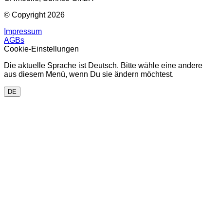
© Copyright 2026
Impressum
AGBs
Cookie-Einstellungen
Die aktuelle Sprache ist Deutsch. Bitte wähle eine andere
aus diesem Menü, wenn Du sie ändern möchtest.
DE