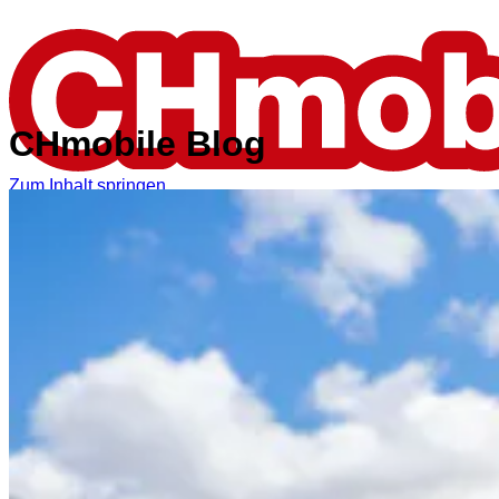
CHmobile Blog
Zum Inhalt springen.