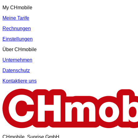
My CHmobile
Meine Tarife
Rechnungen
Einstellungen
Über CHmobile
Unternehmen
Datenschutz
Kontaktiere uns
CHmobile, Sunrise GmbH