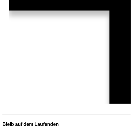
Bleib auf dem Laufenden