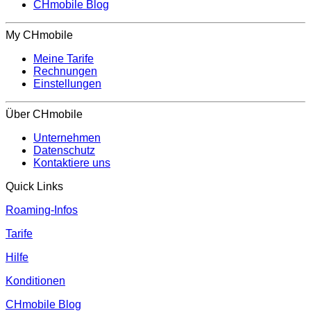
CHmobile Blog
My CHmobile
Meine Tarife
Rechnungen
Einstellungen
Über CHmobile
Unternehmen
Datenschutz
Kontaktiere uns
Quick Links
Roaming-Infos
Tarife
Hilfe
Konditionen
CHmobile Blog