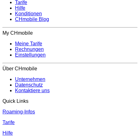
Tarife
Hilfe
Konditionen
CHmobile Blog
My CHmobile
Meine Tarife
Rechnungen
Einstellungen
Über CHmobile
Unternehmen
Datenschutz
Kontaktiere uns
Quick Links
Roaming-Infos
Tarife
Hilfe