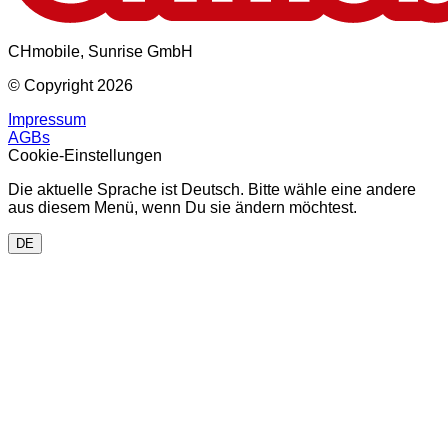
CHmobile, Sunrise GmbH
© Copyright 2026
Impressum
AGBs
Cookie-Einstellungen
Die aktuelle Sprache ist Deutsch. Bitte wähle eine andere
aus diesem Menü, wenn Du sie ändern möchtest.
DE