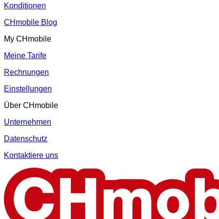
Konditionen
CHmobile Blog
My CHmobile
Meine Tarife
Rechnungen
Einstellungen
Über CHmobile
Unternehmen
Datenschutz
Kontaktiere uns