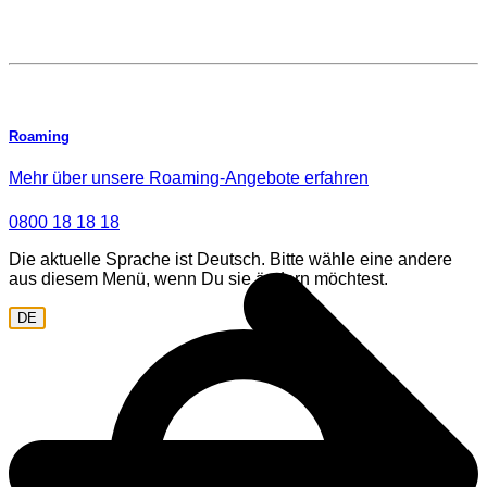
Roaming
Mehr über unsere Roaming-Angebote erfahren
0800 18 18 18
Die aktuelle Sprache ist Deutsch. Bitte wähle eine andere
aus diesem Menü, wenn Du sie ändern möchtest.
DE