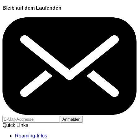
Bleib auf dem Laufenden
Anmelden
Quick Links
Roaming-Infos